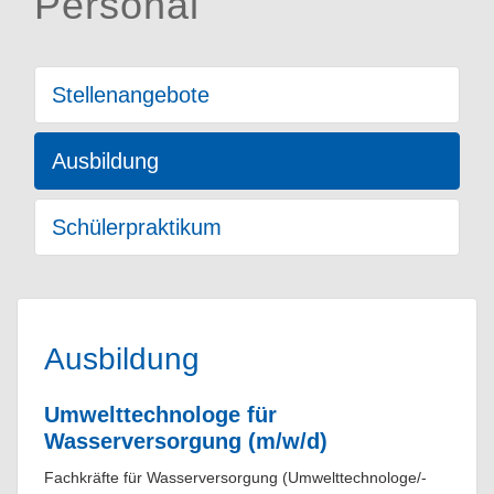
Personal
Stellenangebote
Ausbildung
Schülerpraktikum
Ausbildung
Umwelttechnologe für
Wasserversorgung (m/w/d)
Fachkräfte für Wasserversorgung (Umwelttechnologe/-