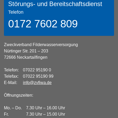
Störungs- und Bereitschaftsdienst
Telefon
0172 7602 809
Zweckverband Filderwasserversorgung
Nürtinger Str. 201 – 203
72666 Neckartailfingen
Telefon:
07022 95190 0
Telefax:
07022 95190 99
E-Mail:
info@zvfiwa.de
Öffnungszeiten:
Mo. – Do.
7.30 Uhr – 16.00 Uhr
Fr.
7.30 Uhr – 15.00 Uhr