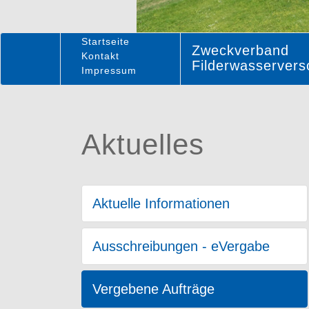
Startseite
Zweckverband
Kontakt
Filderwasserver
Impressum
Aktuelles
Aktuelle Informationen
Ausschreibungen - eVergabe
Vergebene Aufträge